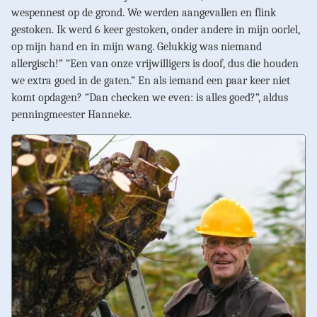
wespennest op de grond. We werden aangevallen en flink
gestoken. Ik werd 6 keer gestoken, onder andere in mijn oorlel,
op mijn hand en in mijn wang. Gelukkig was niemand
allergisch!” “Een van onze vrijwilligers is doof, dus die houden
we extra goed in de gaten.” En als iemand een paar keer niet
komt opdagen? “Dan checken we even: is alles goed?”, aldus
penningmeester Hanneke.