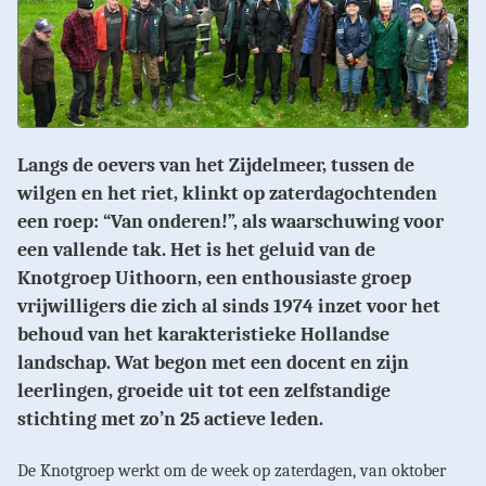
Langs de oevers van het Zijdelmeer, tussen de
wilgen en het riet, klinkt op zaterdagochtenden
een roep: “Van onderen!”, als waarschuwing voor
een vallende tak. Het is het geluid van de
Knotgroep Uithoorn, een enthousiaste groep
vrijwilligers die zich al sinds 1974 inzet voor het
behoud van het karakteristieke Hollandse
landschap. Wat begon met een docent en zijn
leerlingen, groeide uit tot een zelfstandige
stichting met zo’n 25 actieve leden.
De Knotgroep werkt om de week op zaterdagen, van oktober