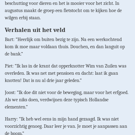
beschutting voor dieren en het is mooier voor het zicht. In
augustus maakt de groep een fietstocht om te kijken hoe de
wilgen erbij staan.
Verhalen uit het veld
Bart: “Heerlijk om buiten bezig te zijn. Na een werkochtend
kom ik moe maar voldaan thuis. Douchen, en dan languit op
de bank.”
Piet: “Ik las in de krant dat opperknotter Wim van Zuilen was
overleden. Ik was net met pensioen en dacht: laat ik gaan
knotten! Dat is nu al drie jaar geleden.”
Joost: “Ik doe dit niet voor de beweging, maar voor het erfgoed.
Als we niks doen, verdwijnen deze typisch Hollandse
elementen.”
Harry: “Ik heb wel eens in mijn hand gezaagd. Ik was niet
voorzichtig genoeg. Daar leer je van. Je moet je aanpassen aan
de boom.”