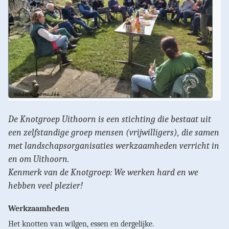
De Knotgroep Uithoorn is een stichting die bestaat uit
een zelfstandige groep mensen (vrijwilligers), die samen
met landschaps­organisaties werkzaamheden verricht in
en om Uithoorn.
Kenmerk van de Knotgroep: We werken hard en we
hebben veel plezier!
Werkzaamheden
Het knotten van wilgen, essen en dergelijke.