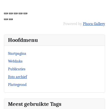
Powered by
Phoca Gallery
Hoofdmenu
Startpagina
Weblinks
Publicaties
Foto archief
Plattegrond
Meest gebruikte Tags