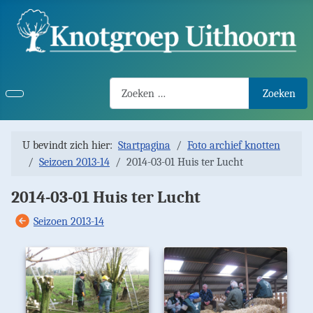
Search2
Zoeken
U bevindt zich hier:
Startpagina
Foto archief knotten
Seizoen 2013-14
2014-03-01 Huis ter Lucht
2014-03-01 Huis ter Lucht
Seizoen 2013-14